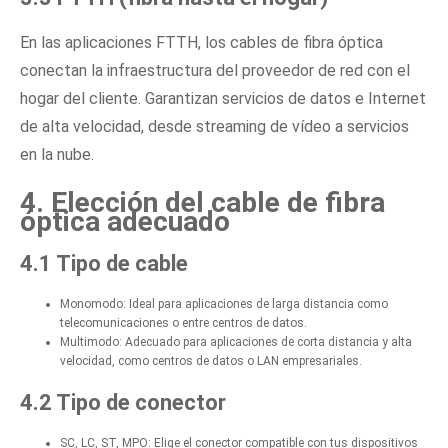
En las aplicaciones FTTH, los cables de fibra óptica
conectan la infraestructura del proveedor de red con el
hogar del cliente. Garantizan servicios de datos e Internet
de alta velocidad, desde streaming de vídeo a servicios
en la nube.
4. Elección del cable de fibra
óptica adecuado
4.1 Tipo de cable
Monomodo: Ideal para aplicaciones de larga distancia como
telecomunicaciones o entre centros de datos.
Multimodo: Adecuado para aplicaciones de corta distancia y alta
velocidad, como centros de datos o LAN empresariales.
4.2 Tipo de conector
SC, LC, ST, MPO: Elige el conector compatible con tus dispositivos