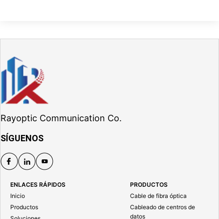
Rayoptic Communication Co.
SÍGUENOS
ENLACES RÁPIDOS
PRODUCTOS
Inicio
Cable de fibra óptica
Productos
Cableado de centros de
datos
Soluciones