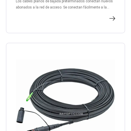
Los cables planos de bajada preterminados conectan nuevos
abonados a la red de acceso. Se conectan fácilmente a la...