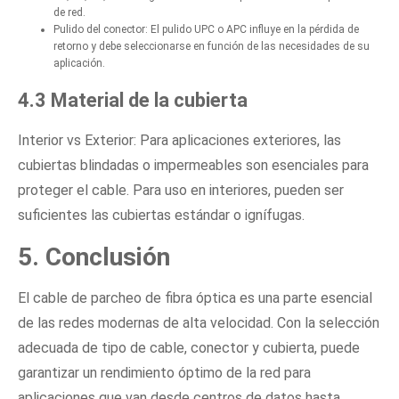
de red.
Pulido del conector: El pulido UPC o APC influye en la pérdida de
retorno y debe seleccionarse en función de las necesidades de su
aplicación.
4.3 Material de la cubierta
Interior vs Exterior: Para aplicaciones exteriores, las
cubiertas blindadas o impermeables son esenciales para
proteger el cable. Para uso en interiores, pueden ser
suficientes las cubiertas estándar o ignífugas.
5. Conclusión
El cable de parcheo de fibra óptica es una parte esencial
de las redes modernas de alta velocidad. Con la selección
adecuada de tipo de cable, conector y cubierta, puede
garantizar un rendimiento óptimo de la red para
aplicaciones que van desde centros de datos hasta