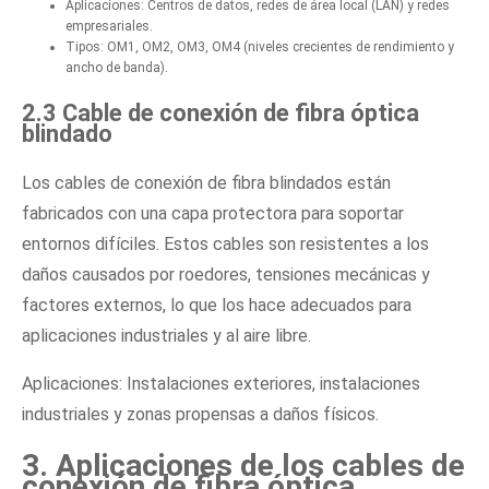
Aplicaciones: Centros de datos, redes de área local (LAN) y redes
empresariales.
Tipos: OM1, OM2, OM3, OM4 (niveles crecientes de rendimiento y
ancho de banda).
2.3 Cable de conexión de fibra óptica
blindado
Los cables de conexión de fibra blindados están
fabricados con una capa protectora para soportar
entornos difíciles. Estos cables son resistentes a los
daños causados por roedores, tensiones mecánicas y
factores externos, lo que los hace adecuados para
aplicaciones industriales y al aire libre.
Aplicaciones: Instalaciones exteriores, instalaciones
industriales y zonas propensas a daños físicos.
3. Aplicaciones de los cables de
conexión de fibra óptica