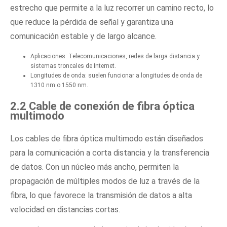
estrecho que permite a la luz recorrer un camino recto, lo
que reduce la pérdida de señal y garantiza una
comunicación estable y de largo alcance.
Aplicaciones: Telecomunicaciones, redes de larga distancia y
sistemas troncales de Internet.
Longitudes de onda: suelen funcionar a longitudes de onda de
1310 nm o 1550 nm.
2.2 Cable de conexión de fibra óptica
multimodo
Los cables de fibra óptica multimodo están diseñados
para la comunicación a corta distancia y la transferencia
de datos. Con un núcleo más ancho, permiten la
propagación de múltiples modos de luz a través de la
fibra, lo que favorece la transmisión de datos a alta
velocidad en distancias cortas.