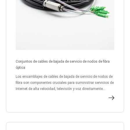
Conjuntos de cables de bajada de servicio de nodos de fibra
óptica
Los ensamblajes de cables de bajada de servicio de nodos de
fibra son componentes cruciales para suministrar servicios de
Internet de alta velocidad, televisión y voz directamente...