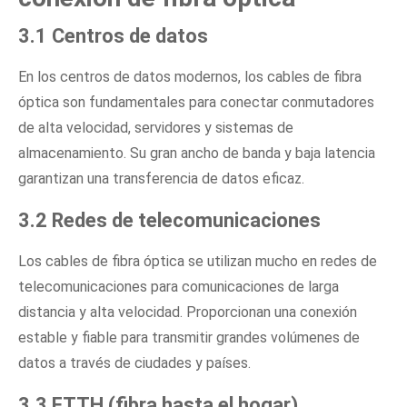
3.1 Centros de datos
En los centros de datos modernos, los cables de fibra
óptica son fundamentales para conectar conmutadores
de alta velocidad, servidores y sistemas de
almacenamiento. Su gran ancho de banda y baja latencia
garantizan una transferencia de datos eficaz.
3.2 Redes de telecomunicaciones
Los cables de fibra óptica se utilizan mucho en redes de
telecomunicaciones para comunicaciones de larga
distancia y alta velocidad. Proporcionan una conexión
estable y fiable para transmitir grandes volúmenes de
datos a través de ciudades y países.
3.3 FTTH (fibra hasta el hogar)