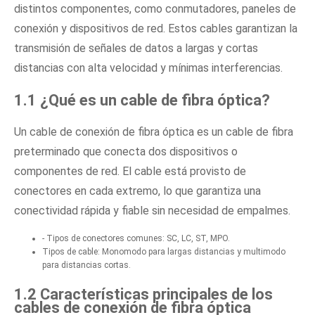
distintos componentes, como conmutadores, paneles de
conexión y dispositivos de red. Estos cables garantizan la
transmisión de señales de datos a largas y cortas
distancias con alta velocidad y mínimas interferencias.
1.1 ¿Qué es un cable de fibra óptica?
Un cable de conexión de fibra óptica es un cable de fibra
preterminado que conecta dos dispositivos o
componentes de red. El cable está provisto de
conectores en cada extremo, lo que garantiza una
conectividad rápida y fiable sin necesidad de empalmes.
- Tipos de conectores comunes: SC, LC, ST, MPO.
Tipos de cable: Monomodo para largas distancias y multimodo
para distancias cortas.
1.2 Características principales de los
cables de conexión de fibra óptica