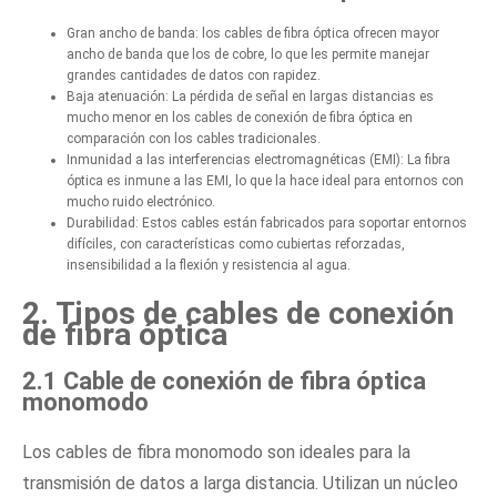
Gran ancho de banda: los cables de fibra óptica ofrecen mayor
ancho de banda que los de cobre, lo que les permite manejar
grandes cantidades de datos con rapidez.
Baja atenuación: La pérdida de señal en largas distancias es
mucho menor en los cables de conexión de fibra óptica en
comparación con los cables tradicionales.
Inmunidad a las interferencias electromagnéticas (EMI): La fibra
óptica es inmune a las EMI, lo que la hace ideal para entornos con
mucho ruido electrónico.
Durabilidad: Estos cables están fabricados para soportar entornos
difíciles, con características como cubiertas reforzadas,
insensibilidad a la flexión y resistencia al agua.
2. Tipos de cables de conexión
de fibra óptica
2.1 Cable de conexión de fibra óptica
monomodo
Los cables de fibra monomodo son ideales para la
transmisión de datos a larga distancia. Utilizan un núcleo