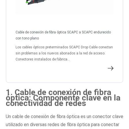
Cable de conexión de fibra óptica SCAPC a SCAPC endurecido
con tono plano
Los cables ópticos preterminados SCAPC Drop Cable conectan
sin problemas a los nuevos abonados a la red de acceso.
Conectores instalados de fábrica...
1. Cable de conexión de fibra
óptica: Componente clave en la
conectividad de redes
Un cable de conexión de fibra óptica es un conector clave
utilizado en diversas redes de fibra óptica para conectar