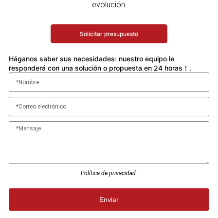
evolución.
Solicitar presupuesto
Háganos saber sus necesidades: nuestro equipo le
responderá con una solución o propuesta en 24 horas！.
Política de privacidad.
Enviar