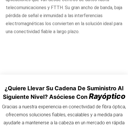
telecomunicaciones y FTTH. Su gran ancho de banda, baja
pérdida de señal e inmunidad a las interferencias
electromagnéticas los convierten en la solución ideal para
una conectividad fiable a largo plazo.
¿Quiere Llevar Su Cadena De Suministro Al
Rayóptico
Siguiente Nivel? Asóciese Con
Gracias a nuestra experiencia en conectividad de fibra óptica,
ofrecemos soluciones fiables, escalables y a medida para
ayudarle a mantenerse a la cabeza en un mercado en rápida