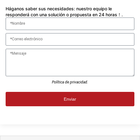
Háganos saber sus necesidades: nuestro equipo le
responderá con una solución o propuesta en 24 horas！.
Política de privacidad.
Enviar