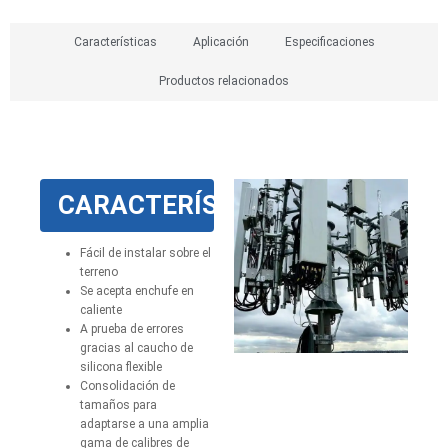
Características
Aplicación
Especificaciones
Productos relacionados
CARACTERÍSTICAS
Fácil de instalar sobre el
terreno
Se acepta enchufe en
caliente
A prueba de errores
gracias al caucho de
silicona flexible
Consolidación de
tamaños para
adaptarse a una amplia
gama de calibres de