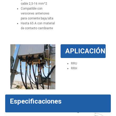
cable 2,5-16 mm^2
Compatible con
versiones anteriores
para corriente baja/alta
Hasta 65 A con material
de contacto cambiante
APLICACIÓN
RRU
RRH
Especificaciones