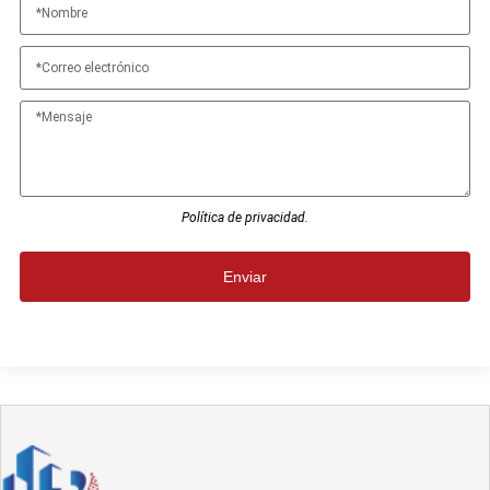
Política de privacidad.
Enviar