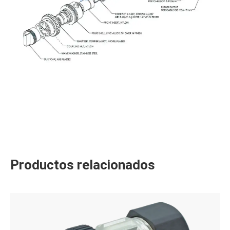
Productos relacionados