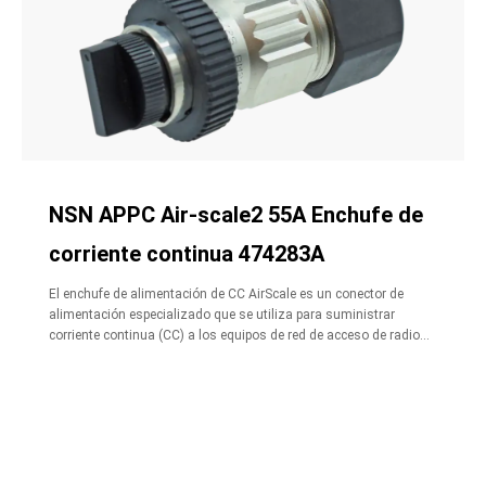
NSN APPC Air-scale2 55A Enchufe de
corriente continua 474283A
El enchufe de alimentación de CC AirScale es un conector de
alimentación especializado que se utiliza para suministrar
corriente continua (CC) a los equipos de red de acceso de radio
(RAN) AirScale de Nokia.