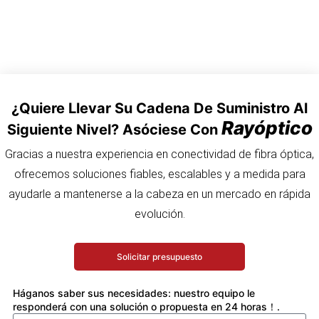
¿Quiere Llevar Su Cadena De Suministro Al
Rayóptico
Siguiente Nivel? Asóciese Con
Gracias a nuestra experiencia en conectividad de fibra óptica,
ofrecemos soluciones fiables, escalables y a medida para
ayudarle a mantenerse a la cabeza en un mercado en rápida
evolución.
Solicitar presupuesto
Háganos saber sus necesidades: nuestro equipo le
responderá con una solución o propuesta en 24 horas！.