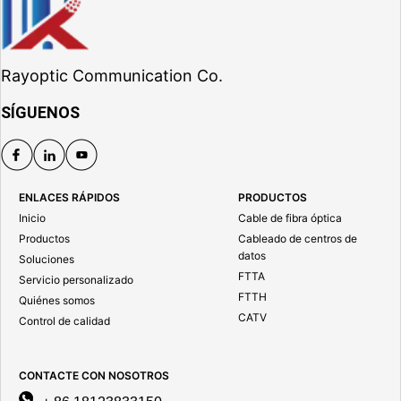
Rayoptic Communication Co.
SÍGUENOS
ENLACES RÁPIDOS
PRODUCTOS
Inicio
Cable de fibra óptica
Productos
Cableado de centros de
datos
Soluciones
FTTA
Servicio personalizado
FTTH
Quiénes somos
CATV
Control de calidad
CONTACTE CON NOSOTROS