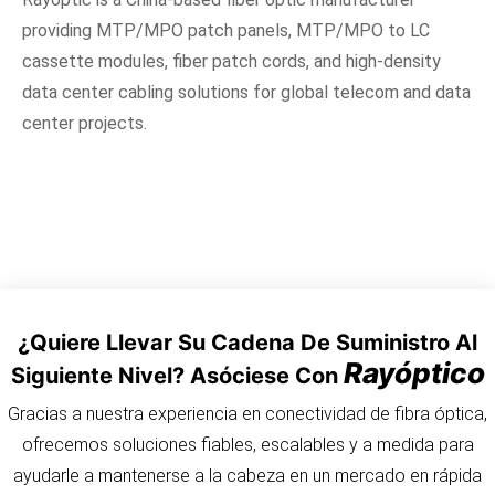
providing MTP/MPO patch panels, MTP/MPO to LC
cassette modules, fiber patch cords, and high-density
data center cabling solutions for global telecom and data
center projects.
¿Quiere Llevar Su Cadena De Suministro Al
Rayóptico
Siguiente Nivel? Asóciese Con
Gracias a nuestra experiencia en conectividad de fibra óptica,
ofrecemos soluciones fiables, escalables y a medida para
ayudarle a mantenerse a la cabeza en un mercado en rápida