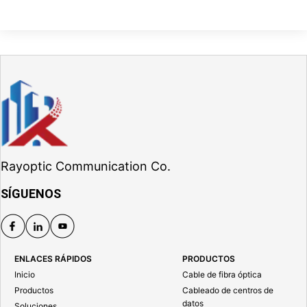
Rayoptic Communication Co.
SÍGUENOS
ENLACES RÁPIDOS
PRODUCTOS
Inicio
Cable de fibra óptica
Productos
Cableado de centros de
datos
Soluciones