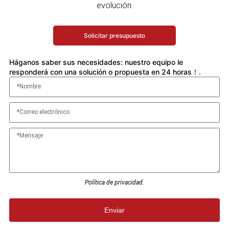
evolución.
Solicitar presupuesto
Háganos saber sus necesidades: nuestro equipo le
responderá con una solución o propuesta en 24 horas！.
Política de privacidad.
Enviar