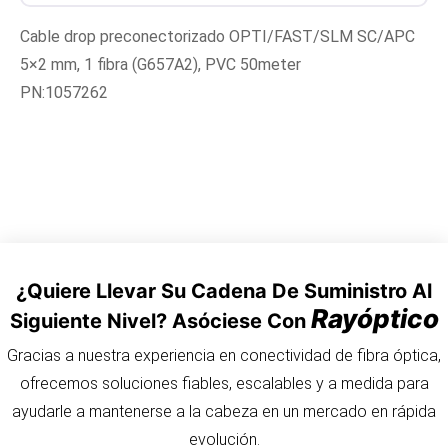
Cable drop preconectorizado OPTI/FAST/SLM SC/APC
5×2 mm, 1 fibra (G657A2), PVC 50meter
PN:1057262
¿Quiere Llevar Su Cadena De Suministro Al
Rayóptico
Siguiente Nivel? Asóciese Con
Gracias a nuestra experiencia en conectividad de fibra óptica,
ofrecemos soluciones fiables, escalables y a medida para
ayudarle a mantenerse a la cabeza en un mercado en rápida
evolución.