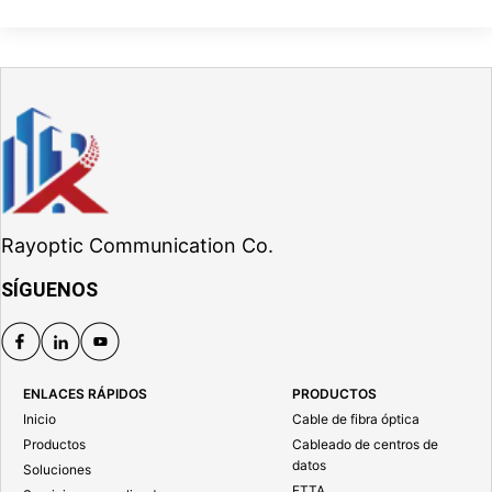
Rayoptic Communication Co.
SÍGUENOS
ENLACES RÁPIDOS
PRODUCTOS
Inicio
Cable de fibra óptica
Productos
Cableado de centros de
datos
Soluciones
FTTA