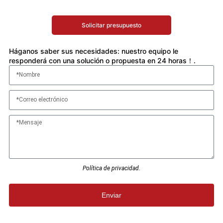
Solicitar presupuesto
Háganos saber sus necesidades: nuestro equipo le
responderá con una solución o propuesta en 24 horas！.
Política de privacidad.
Enviar