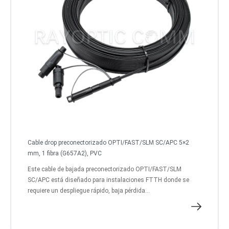
Cable drop preconectorizado OPTI/FAST/SLM SC/APC 5×2
mm, 1 fibra (G657A2), PVC
Este cable de bajada preconectorizado OPTI/FAST/SLM
SC/APC está diseñado para instalaciones FTTH donde se
requiere un despliegue rápido, baja pérdida...