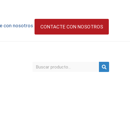
e con nosotros
CONTACTE CON NOSOTROS