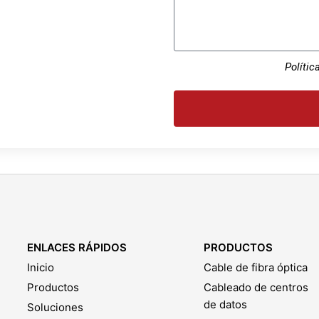
Polític
ENLACES RÁPIDOS
PRODUCTOS
Inicio
Cable de fibra óptica
Productos
Cableado de centros
de datos
Soluciones