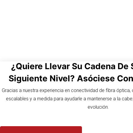
¿Quiere Llevar Su Cadena De 
Siguiente Nivel? Asóciese Co
Gracias a nuestra experiencia en conectividad de fibra óptica,
escalables y a medida para ayudarle a mantenerse a la cab
evolución.