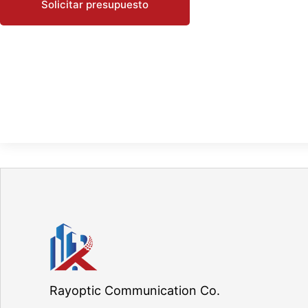
Solicitar presupuesto
Rayoptic Communication Co.