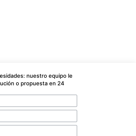
sidades: nuestro equipo le
ución o propuesta en 24