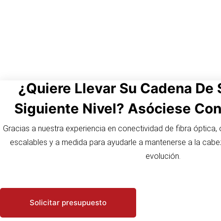
¿Quiere Llevar Su Cadena De 
Siguiente Nivel? Asóciese Co
Gracias a nuestra experiencia en conectividad de fibra óptica,
escalables y a medida para ayudarle a mantenerse a la cab
evolución.
Solicitar presupuesto