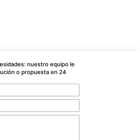
sidades: nuestro equipo le
ución o propuesta en 24