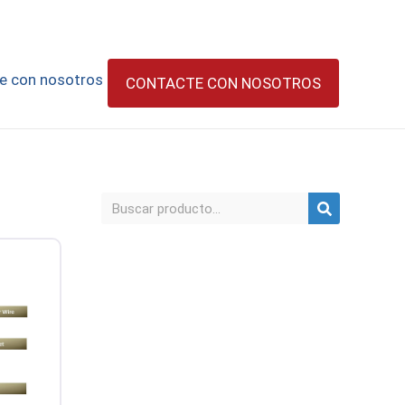
e con nosotros
CONTACTE CON NOSOTROS