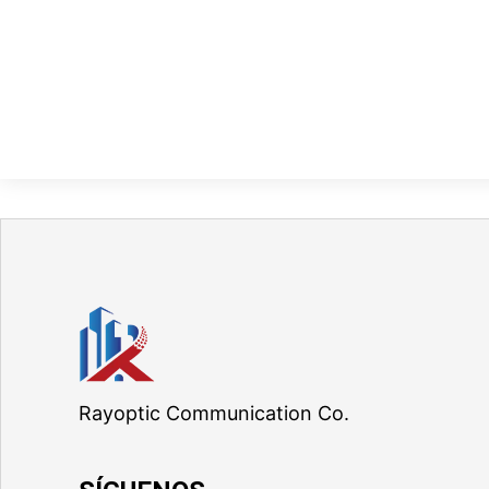
Rayoptic Communication Co.