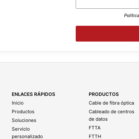
Polític
ENLACES RÁPIDOS
PRODUCTOS
Inicio
Cable de fibra óptica
Productos
Cableado de centros
de datos
Soluciones
FTTA
Servicio
personalizado
FTTH