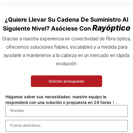
¿Quiere Llevar Su Cadena De Suministro Al
Rayóptico
Siguiente Nivel? Asóciese Con
Gracias a nuestra experiencia en conectividad de fibra óptica,
ofrecemos soluciones fiables, escalables y a medida para
ayudarle a mantenerse a la cabeza en un mercado en rápida
evolución.
Solicitar presupuesto
Háganos saber sus necesidades: nuestro equipo le
responderá con una solución o propuesta en 24 horas！.