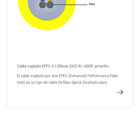
Cable soplado EPFU 2-12fibras G657A1 HDPE amarillo
El cable soplado por aire EPFU (Enhanced Performance Fiber
Unit) es un tipo de cable de fibra óptica diseñado para...