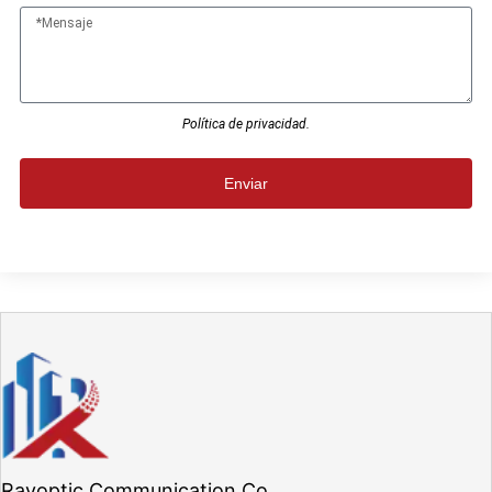
Política de privacidad.
Enviar
Rayoptic Communication Co.