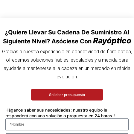
¿Quiere Llevar Su Cadena De Suministro Al
Rayóptico
Siguiente Nivel? Asóciese Con
Gracias a nuestra experiencia en conectividad de fibra óptica,
ofrecemos soluciones fiables, escalables y a medida para
ayudarle a mantenerse a la cabeza en un mercado en rápida
evolución.
Solicitar presupuesto
Háganos saber sus necesidades: nuestro equipo le
responderá con una solución o propuesta en 24 horas！.