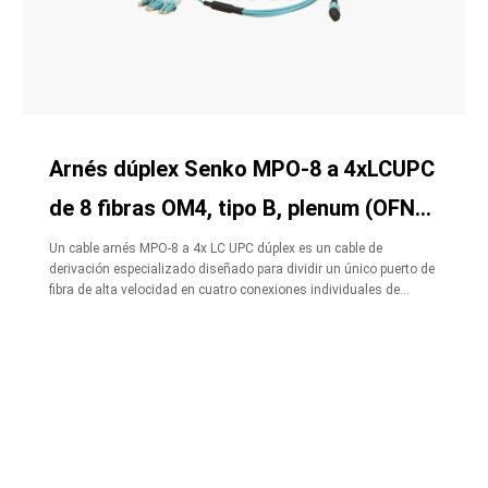
Arnés dúplex Senko MPO-8 a 4xLCUPC
de 8 fibras OM4, tipo B, plenum (OFNP)
Aqua
Un cable arnés MPO-8 a 4x LC UPC dúplex es un cable de
derivación especializado diseñado para dividir un único puerto de
fibra de alta velocidad en cuatro conexiones individuales de
menor velocidad.