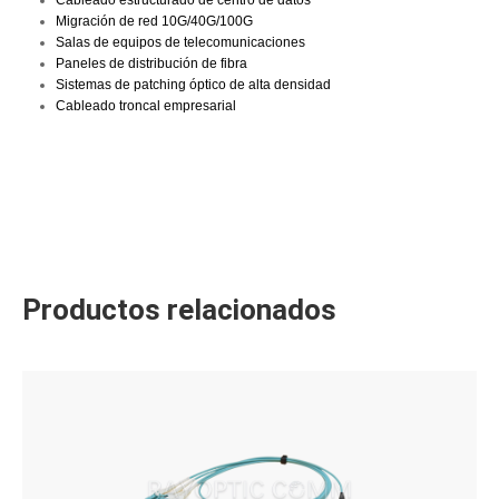
Migración de red 10G/40G/100G
Salas de equipos de telecomunicaciones
Paneles de distribución de fibra
Sistemas de patching óptico de alta densidad
Cableado troncal empresarial
Productos relacionados