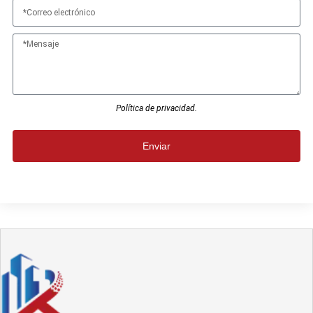
Política de privacidad.
Enviar