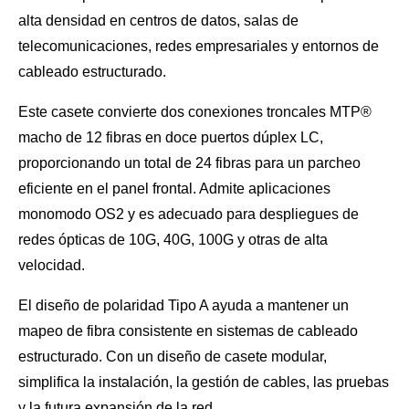
alta densidad en centros de datos, salas de
telecomunicaciones, redes empresariales y entornos de
cableado estructurado.
Este casete convierte dos conexiones troncales MTP®
macho de 12 fibras en doce puertos dúplex LC,
proporcionando un total de 24 fibras para un parcheo
eficiente en el panel frontal. Admite aplicaciones
monomodo OS2 y es adecuado para despliegues de
redes ópticas de 10G, 40G, 100G y otras de alta
velocidad.
El diseño de polaridad Tipo A ayuda a mantener un
mapeo de fibra consistente en sistemas de cableado
estructurado. Con un diseño de casete modular,
simplifica la instalación, la gestión de cables, las pruebas
y la futura expansión de la red.