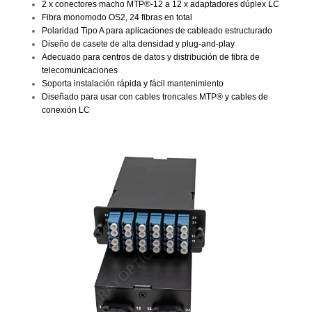
2 x conectores macho MTP®-12 a 12 x adaptadores dúplex LC
Fibra monomodo OS2, 24 fibras en total
Polaridad Tipo A para aplicaciones de cableado estructurado
Diseño de casete de alta densidad y plug-and-play
Adecuado para centros de datos y distribución de fibra de
telecomunicaciones
Soporta instalación rápida y fácil mantenimiento
Diseñado para usar con cables troncales MTP® y cables de
conexión LC